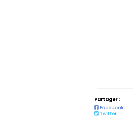
Partager :
Facebook
Twitter