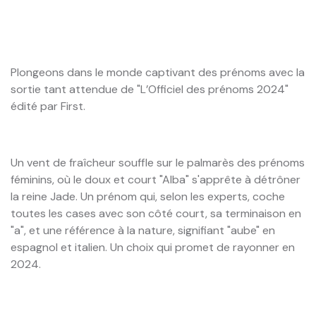
Plongeons dans le monde captivant des prénoms avec la
sortie tant attendue de "L’Officiel des prénoms 2024"
édité par First.
Un vent de fraîcheur souffle sur le palmarès des prénoms
féminins, où le doux et court "Alba" s'apprête à détrôner
la reine Jade. Un prénom qui, selon les experts, coche
toutes les cases avec son côté court, sa terminaison en
"a", et une référence à la nature, signifiant "aube" en
espagnol et italien. Un choix qui promet de rayonner en
2024.