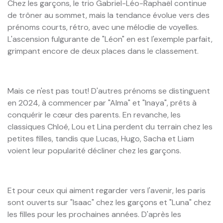
Chez les garçons, le trio Gabriel-Léo-Raphaël continue
de trôner au sommet, mais la tendance évolue vers des
prénoms courts, rétro, avec une mélodie de voyelles.
L'ascension fulgurante de "Léon" en est l'exemple parfait,
grimpant encore de deux places dans le classement.
Mais ce n'est pas tout! D'autres prénoms se distinguent
en 2024, à commencer par "Alma" et "Inaya", prêts à
conquérir le cœur des parents. En revanche, les
classiques Chloé, Lou et Lina perdent du terrain chez les
petites filles, tandis que Lucas, Hugo, Sacha et Liam
voient leur popularité décliner chez les garçons.
Et pour ceux qui aiment regarder vers l'avenir, les paris
sont ouverts sur "Isaac" chez les garçons et "Luna" chez
les filles pour les prochaines années. D'après les