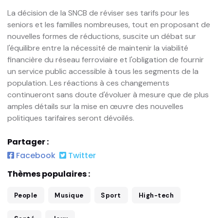
La décision de la SNCB de réviser ses tarifs pour les
seniors et les familles nombreuses, tout en proposant de
nouvelles formes de réductions, suscite un débat sur
l'équilibre entre la nécessité de maintenir la viabilité
financière du réseau ferroviaire et l'obligation de fournir
un service public accessible à tous les segments de la
population. Les réactions à ces changements
continueront sans doute d'évoluer à mesure que de plus
amples détails sur la mise en œuvre des nouvelles
politiques tarifaires seront dévoilés.
Partager :
Facebook
Twitter
Thèmes populaires :
People
Musique
Sport
High-tech