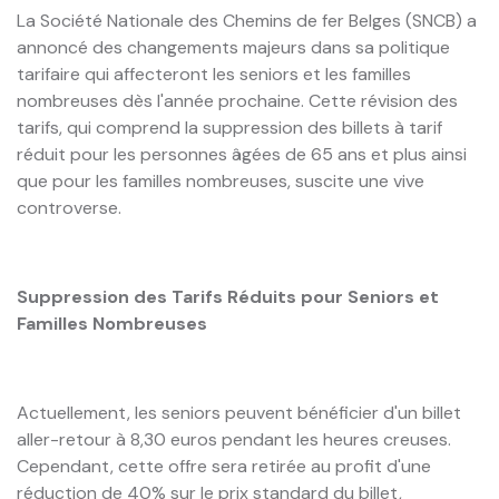
La Société Nationale des Chemins de fer Belges (SNCB) a
annoncé des changements majeurs dans sa politique
tarifaire qui affecteront les seniors et les familles
nombreuses dès l'année prochaine. Cette révision des
tarifs, qui comprend la suppression des billets à tarif
réduit pour les personnes âgées de 65 ans et plus ainsi
que pour les familles nombreuses, suscite une vive
controverse.
Suppression des Tarifs Réduits pour Seniors et
Familles Nombreuses
Actuellement, les seniors peuvent bénéficier d'un billet
aller-retour à 8,30 euros pendant les heures creuses.
Cependant, cette offre sera retirée au profit d'une
réduction de 40% sur le prix standard du billet,