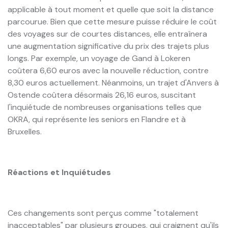
applicable à tout moment et quelle que soit la distance
parcourue. Bien que cette mesure puisse réduire le coût
des voyages sur de courtes distances, elle entraînera
une augmentation significative du prix des trajets plus
longs. Par exemple, un voyage de Gand à Lokeren
coûtera 6,60 euros avec la nouvelle réduction, contre
8,30 euros actuellement. Néanmoins, un trajet d'Anvers à
Ostende coûtera désormais 26,16 euros, suscitant
l'inquiétude de nombreuses organisations telles que
OKRA, qui représente les seniors en Flandre et à
Bruxelles.
Réactions et Inquiétudes
Ces changements sont perçus comme "totalement
inacceptables" par plusieurs groupes, qui craignent qu'ils