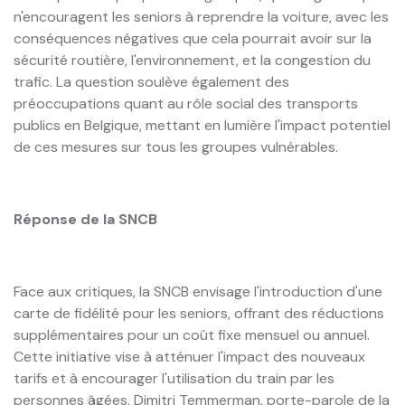
n'encouragent les seniors à reprendre la voiture, avec les
conséquences négatives que cela pourrait avoir sur la
sécurité routière, l'environnement, et la congestion du
trafic. La question soulève également des
préoccupations quant au rôle social des transports
publics en Belgique, mettant en lumière l'impact potentiel
de ces mesures sur tous les groupes vulnérables.
Réponse de la SNCB
Face aux critiques, la SNCB envisage l'introduction d'une
carte de fidélité pour les seniors, offrant des réductions
supplémentaires pour un coût fixe mensuel ou annuel.
Cette initiative vise à atténuer l'impact des nouveaux
tarifs et à encourager l'utilisation du train par les
personnes âgées. Dimitri Temmerman, porte-parole de la