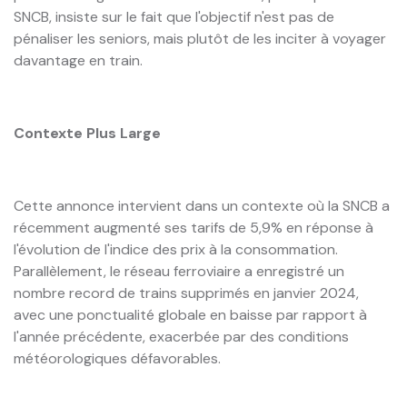
SNCB, insiste sur le fait que l'objectif n'est pas de
pénaliser les seniors, mais plutôt de les inciter à voyager
davantage en train.
Contexte Plus Large
Cette annonce intervient dans un contexte où la SNCB a
récemment augmenté ses tarifs de 5,9% en réponse à
l'évolution de l'indice des prix à la consommation.
Parallèlement, le réseau ferroviaire a enregistré un
nombre record de trains supprimés en janvier 2024,
avec une ponctualité globale en baisse par rapport à
l'année précédente, exacerbée par des conditions
météorologiques défavorables.