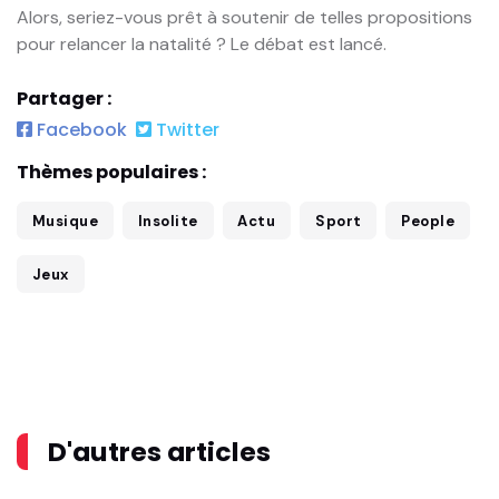
Alors, seriez-vous prêt à soutenir de telles propositions
pour relancer la natalité ? Le débat est lancé.
Partager :
Facebook
Twitter
Thèmes populaires :
Musique
Insolite
Actu
Sport
People
Jeux
D'autres articles