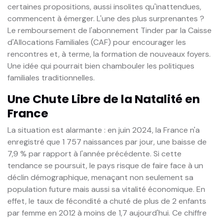
certaines propositions, aussi insolites qu'inattendues,
commencent à émerger. L'une des plus surprenantes ?
Le remboursement de l'abonnement Tinder par la Caisse
d'Allocations Familiales (CAF) pour encourager les
rencontres et, à terme, la formation de nouveaux foyers.
Une idée qui pourrait bien chambouler les politiques
familiales traditionnelles.
Une Chute Libre de la Natalité en
France
La situation est alarmante : en juin 2024, la France n'a
enregistré que 1 757 naissances par jour, une baisse de
7,9 % par rapport à l'année précédente. Si cette
tendance se poursuit, le pays risque de faire face à un
déclin démographique, menaçant non seulement sa
population future mais aussi sa vitalité économique. En
effet, le taux de fécondité a chuté de plus de 2 enfants
par femme en 2012 à moins de 1,7 aujourd'hui. Ce chiffre