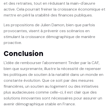
et des retraites, tout en réduisant la main-d'œuvre
active. Cela pourrait freiner la croissance économique et
mettre en péril la stabilité des finances publiques.
Les propositions de Julien Damon, bien que parfois
provocantes, visent à prévenir ces scénarios en
stimulant la croissance démographique de manière
proactive.
Conclusion
L'idée de rembourser l'abonnement Tinder par la CAF,
bien que surprenante, illustre la nécessité de repenser
les politiques de soutien à la natalité dans un monde en
constante évolution. Que ce soit par des mesures
financières, un soutien au logement ou des initiatives
plus audacieuses comme celle-ci, il est clair que des
solutions innovantes sont nécessaires pour assurer un
avenir démographique stable en France.