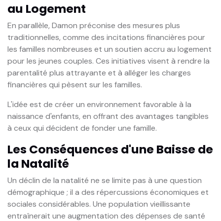
au Logement
En parallèle, Damon préconise des mesures plus
traditionnelles, comme des incitations financières pour
les familles nombreuses et un soutien accru au logement
pour les jeunes couples. Ces initiatives visent à rendre la
parentalité plus attrayante et à alléger les charges
financières qui pèsent sur les familles.
L'idée est de créer un environnement favorable à la
naissance d'enfants, en offrant des avantages tangibles
à ceux qui décident de fonder une famille.
Les Conséquences d'une Baisse de
la Natalité
Un déclin de la natalité ne se limite pas à une question
démographique ; il a des répercussions économiques et
sociales considérables. Une population vieillissante
entraînerait une augmentation des dépenses de santé