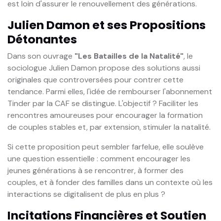
est loin d'assurer le renouvellement des générations.
Julien Damon et ses Propositions
Détonantes
Dans son ouvrage
"Les Batailles de la Natalité"
, le
sociologue Julien Damon propose des solutions aussi
originales que controversées pour contrer cette
tendance. Parmi elles, l'idée de rembourser l'abonnement
Tinder par la CAF se distingue. L'objectif ? Faciliter les
rencontres amoureuses pour encourager la formation
de couples stables et, par extension, stimuler la natalité.
Si cette proposition peut sembler farfelue, elle soulève
une question essentielle : comment encourager les
jeunes générations à se rencontrer, à former des
couples, et à fonder des familles dans un contexte où les
interactions se digitalisent de plus en plus ?
Incitations Financières et Soutien