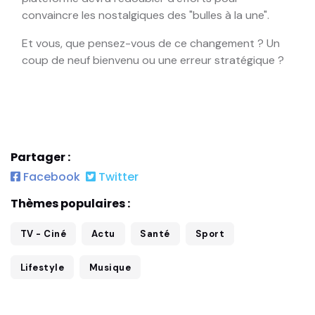
convaincre les nostalgiques des "bulles à la une".
Et vous, que pensez-vous de ce changement ? Un
coup de neuf bienvenu ou une erreur stratégique ?
Partager :
Facebook
Twitter
Thèmes populaires :
TV - Ciné
Actu
Santé
Sport
Lifestyle
Musique