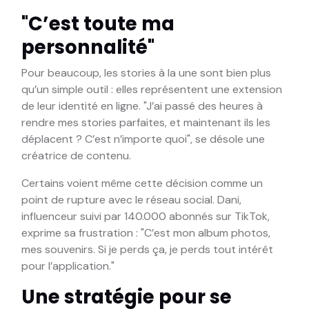
"C’est toute ma
personnalité"
Pour beaucoup, les stories à la une sont bien plus
qu’un simple outil : elles représentent une extension
de leur identité en ligne. "J’ai passé des heures à
rendre mes stories parfaites, et maintenant ils les
déplacent ? C’est n’importe quoi", se désole une
créatrice de contenu.
Certains voient même cette décision comme un
point de rupture avec le réseau social. Dani,
influenceur suivi par 140.000 abonnés sur TikTok,
exprime sa frustration : "C’est mon album photos,
mes souvenirs. Si je perds ça, je perds tout intérêt
pour l’application."
Une stratégie pour se