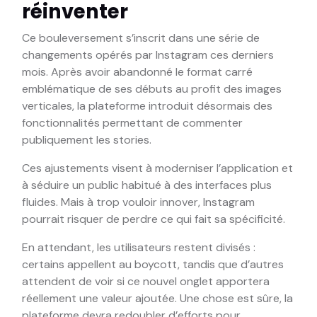
réinventer
Ce bouleversement s’inscrit dans une série de
changements opérés par Instagram ces derniers
mois. Après avoir abandonné le format carré
emblématique de ses débuts au profit des images
verticales, la plateforme introduit désormais des
fonctionnalités permettant de commenter
publiquement les stories.
Ces ajustements visent à moderniser l’application et
à séduire un public habitué à des interfaces plus
fluides. Mais à trop vouloir innover, Instagram
pourrait risquer de perdre ce qui fait sa spécificité.
En attendant, les utilisateurs restent divisés :
certains appellent au boycott, tandis que d’autres
attendent de voir si ce nouvel onglet apportera
réellement une valeur ajoutée. Une chose est sûre, la
plateforme devra redoubler d’efforts pour