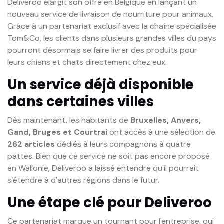
Deliveroo élargit son offre en Belgique en lançant un
nouveau service de livraison de nourriture pour animaux.
Grâce à un partenariat exclusif avec la chaîne spécialisée
Tom&Co, les clients dans plusieurs grandes villes du pays
pourront désormais se faire livrer des produits pour
leurs chiens et chats directement chez eux.
Un service déjà disponible
dans certaines villes
Dès maintenant, les habitants de
Bruxelles, Anvers,
Gand, Bruges et Courtrai
ont accès à une sélection de
262 articles
dédiés à leurs compagnons à quatre
pattes. Bien que ce service ne soit pas encore proposé
en Wallonie, Deliveroo a laissé entendre qu'il pourrait
s’étendre à d'autres régions dans le futur.
Une étape clé pour Deliveroo
Ce partenariat marque un tournant pour l'entreprise, qui