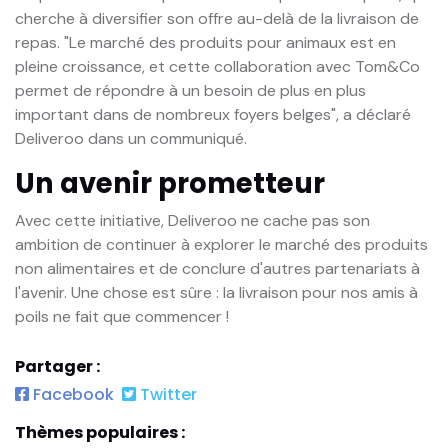
cherche à diversifier son offre au-delà de la livraison de
repas. "Le marché des produits pour animaux est en
pleine croissance, et cette collaboration avec Tom&Co
permet de répondre à un besoin de plus en plus
important dans de nombreux foyers belges", a déclaré
Deliveroo dans un communiqué.
Un avenir prometteur
Avec cette initiative, Deliveroo ne cache pas son
ambition de continuer à explorer le marché des produits
non alimentaires et de conclure d'autres partenariats à
l'avenir. Une chose est sûre : la livraison pour nos amis à
poils ne fait que commencer !
Partager :
Facebook
Twitter
Thèmes populaires :