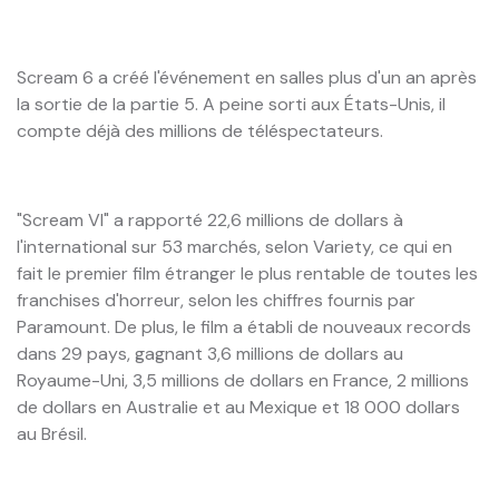
Scream 6 a créé l'événement en salles plus d'un an après
la sortie de la partie 5. A peine sorti aux États-Unis, il
compte déjà des millions de téléspectateurs.
"Scream VI" a rapporté 22,6 millions de dollars à
l'international sur 53 marchés, selon Variety, ce qui en
fait le premier film étranger le plus rentable de toutes les
franchises d'horreur, selon les chiffres fournis par
Paramount. De plus, le film a établi de nouveaux records
dans 29 pays, gagnant 3,6 millions de dollars au
Royaume-Uni, 3,5 millions de dollars en France, 2 millions
de dollars en Australie et au Mexique et 18 000 dollars
au Brésil.