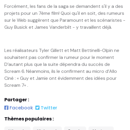
Forcément, les fans de la saga se demandent s'il y a des
projets pour un 7ème film! Quoi qu'il en soit, des rumeurs
sur le Web suggèrent que Paramount et les scénaristes -
Guy Busick et James Vanderbilt - y travaillent déjà.
Les réalisateurs Tyler Gillett et Matt Bettinelli-Olpin ne
souhaitent pas confirmer la rumeur pour le moment
D’autant plus que la suite dépendra du succès de
Scream 6. Néanmoins, ils le confirment au micro d’Allo
Ciné : « Guy et Jamie ont évidemment des idées pour
Scream 7« .
Partager :
Facebook
Twitter
Thèmes populaires :