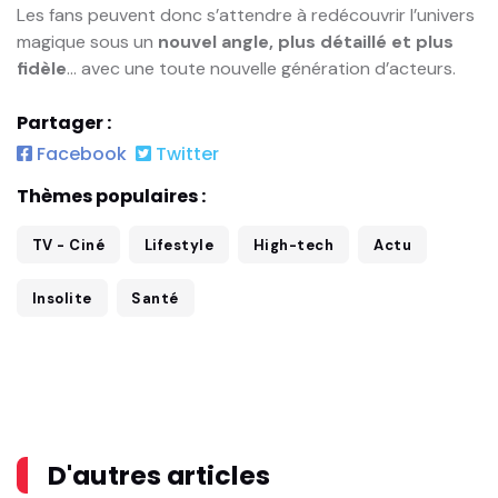
Les fans peuvent donc s’attendre à redécouvrir l’univers
magique sous un
nouvel angle, plus détaillé et plus
fidèle
… avec une toute nouvelle génération d’acteurs.
Partager :
Facebook
Twitter
Thèmes populaires :
TV - Ciné
Lifestyle
High-tech
Actu
Insolite
Santé
D'autres articles