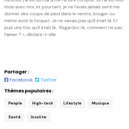
mois avec moi, et pourtant, je ne l’avais jamais senti me
donner des coups de pied dans le ventre, bouger ou
même avoir le hoquet. Je ne savais pas qu’il était là. Et
puis une fois qu’il était là… Regardez-le, comment ne pas
l’aimer ? », déclare-t-elle.
Partager :
Facebook
Twitter
Thèmes populaires :
People
High-tech
Lifestyle
Musique
Santé
Insolite