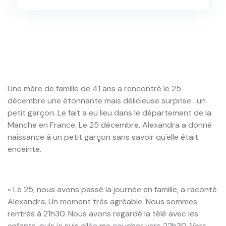
Une mère de famille de 41 ans a rencontré le 25
décembre une étonnante mais délicieuse surprise : un
petit garçon. Le fait a eu lieu dans le département de la
Manche en France. Le 25 décembre, Alexandra a donné
naissance à un petit garçon sans savoir qu'elle était
enceinte.
« Le 25, nous avons passé la journée en famille, a raconté
Alexandra. Un moment très agréable. Nous sommes
rentrés à 21h30. Nous avons regardé la télé avec les
enfants, puis je suis allée me coucher vers 22h30. Vers