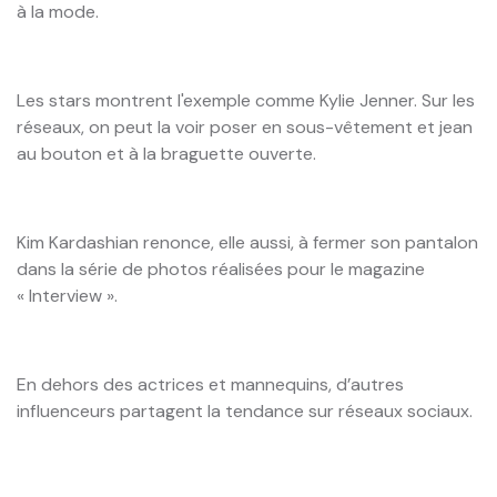
à la mode.
Les stars montrent l'exemple comme Kylie Jenner. Sur les
réseaux, on peut la voir poser en sous-vêtement et jean
au bouton et à la braguette ouverte.
Kim Kardashian renonce, elle aussi, à fermer son pantalon
dans la série de photos réalisées pour le magazine
« Interview ».
En dehors des actrices et mannequins, d’autres
influenceurs partagent la tendance sur réseaux sociaux.