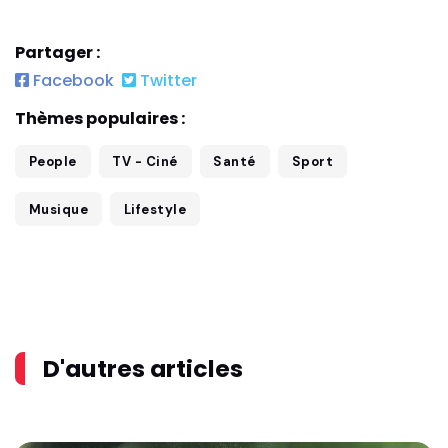
Partager :
Facebook
Twitter
Thèmes populaires :
People
TV - Ciné
Santé
Sport
Musique
Lifestyle
D'autres articles