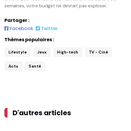
semaines, votre budget ne devrait pas exploser.
Partager :
Facebook
Twitter
Thèmes populaires :
Lifestyle
Jeux
High-tech
TV - Ciné
Actu
Santé
D'autres articles