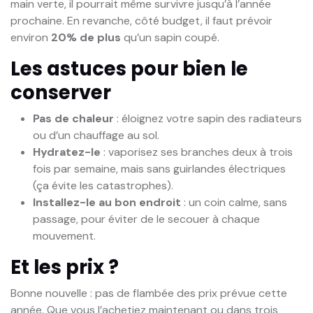
main verte, il pourrait même survivre jusqu’à l’année
prochaine. En revanche, côté budget, il faut prévoir
environ
20% de plus
qu’un sapin coupé.
Les astuces pour bien le
conserver
Pas de chaleur
: éloignez votre sapin des radiateurs
ou d’un chauffage au sol.
Hydratez-le
: vaporisez ses branches deux à trois
fois par semaine, mais sans guirlandes électriques
(ça évite les catastrophes).
Installez-le au bon endroit
: un coin calme, sans
passage, pour éviter de le secouer à chaque
mouvement.
Et les prix ?
Bonne nouvelle : pas de flambée des prix prévue cette
année. Que vous l’achetiez maintenant ou dans trois