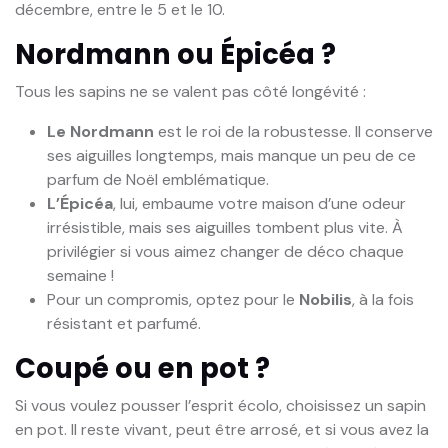
décembre, entre le 5 et le 10.
Nordmann ou Épicéa ?
Tous les sapins ne se valent pas côté longévité :
Le Nordmann
est le roi de la robustesse. Il conserve
ses aiguilles longtemps, mais manque un peu de ce
parfum de Noël emblématique.
L’Épicéa
, lui, embaume votre maison d’une odeur
irrésistible, mais ses aiguilles tombent plus vite. À
privilégier si vous aimez changer de déco chaque
semaine !
Pour un compromis, optez pour le
Nobilis
, à la fois
résistant et parfumé.
Coupé ou en pot ?
Si vous voulez pousser l’esprit écolo, choisissez un sapin
en pot. Il reste vivant, peut être arrosé, et si vous avez la