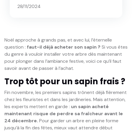
28/11/2024
Noël approche à grands pas, et avec lui, l’éternelle
question :
faut-il déjà acheter son sapin ?
Si vous êtes
du genre à vouloir installer votre arbre dès maintenant
pour plonger dans l’ambiance festive, voici ce qu’il faut
savoir avant de passer à l’achat.
Trop tôt pour un sapin frais ?
Fin novembre, les premiers sapins trônent déjà fièrement
chez les fleuristes et dans les jardineries. Mais attention,
les experts mettent en garde :
un sapin acheté
maintenant risque de perdre sa fraîcheur avant le
24 décembre.
Pour garder un arbre en pleine forme
jusqu’à la fin des fêtes, mieux vaut attendre début