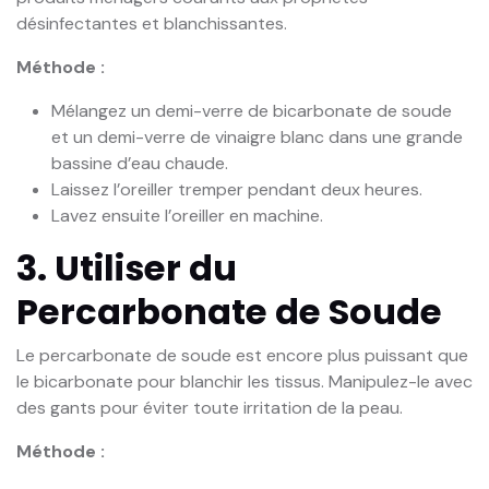
désinfectantes et blanchissantes.
Méthode :
Mélangez un demi-verre de bicarbonate de soude
et un demi-verre de vinaigre blanc dans une grande
bassine d’eau chaude.
Laissez l’oreiller tremper pendant deux heures.
Lavez ensuite l’oreiller en machine.
3. Utiliser du
Percarbonate de Soude
Le percarbonate de soude est encore plus puissant que
le bicarbonate pour blanchir les tissus. Manipulez-le avec
des gants pour éviter toute irritation de la peau.
Méthode :