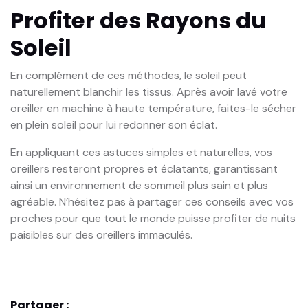
Profiter des Rayons du
Soleil
En complément de ces méthodes, le soleil peut
naturellement blanchir les tissus. Après avoir lavé votre
oreiller en machine à haute température, faites-le sécher
en plein soleil pour lui redonner son éclat.
En appliquant ces astuces simples et naturelles, vos
oreillers resteront propres et éclatants, garantissant
ainsi un environnement de sommeil plus sain et plus
agréable. N’hésitez pas à partager ces conseils avec vos
proches pour que tout le monde puisse profiter de nuits
paisibles sur des oreillers immaculés.
Partager :