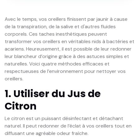
Avec le temps, vos oreillers finissent par jaunir à cause
de la transpiration, de la salive et d'autres fluides
corporels. Ces taches inesthétiques peuvent
transformer vos oreillers en véritables nids à bactéries et
acariens. Heureusement, il est possible de leur redonner
leur blancheur d’origine grâce à des astuces simples et
naturelles. Voici quatre méthodes efficaces et
respectueuses de l’environnement pour nettoyer vos
oreillers.
1. Utiliser du Jus de
Citron
Le citron est un puissant désinfectant et détachant
naturel. Il peut redonner de l’éclat à vos oreillers tout en
diffusant une agréable odeur fraîche.