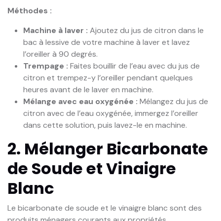
Méthodes :
Machine à laver :
Ajoutez du jus de citron dans le
bac à lessive de votre machine à laver et lavez
l’oreiller à 90 degrés.
Trempage :
Faites bouillir de l’eau avec du jus de
citron et trempez-y l’oreiller pendant quelques
heures avant de le laver en machine.
Mélange avec eau oxygénée :
Mélangez du jus de
citron avec de l’eau oxygénée, immergez l’oreiller
dans cette solution, puis lavez-le en machine.
2. Mélanger Bicarbonate
de Soude et Vinaigre
Blanc
Le bicarbonate de soude et le vinaigre blanc sont des
produits ménagers courants aux propriétés