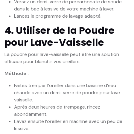
Versez un demi-verre de percarbonate de soude
dans le bac à lessive de votre machine à laver.
Lancez le programme de lavage adapté.
4. Utiliser de la Poudre
pour Lave-Vaisselle
La poudre pour lave-vaisselle peut être une solution
efficace pour blanchir vos oreillers.
Méthode :
Faites tremper l’oreiller dans une bassine d’eau
chaude avec un demi-verre de poudre pour lave-
vaisselle.
Après deux heures de trempage, rincez
abondamment.
Lavez ensuite l’oreiller en machine avec un peu de
lessive.