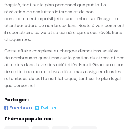
fragilisé, tant sur le plan personnel que public. La
révélation de ses luttes internes et de son
comportement impulsif jette une ombre sur l'image du
chanteur adoré de nombreux fans. Reste à voir comment
il reconstruira sa vie et sa carrière après ces révélations
choquantes.
Cette affaire complexe et chargée d'émotions soulève
de nombreuses questions sur la gestion du stress et des
attentes dans la vie des célébrités. Kendji Girac, au cœur
de cette tourmente, devra désormais naviguer dans les
retombées de cette nuit fatidique, tant sur le plan légal
que personnel.
Partager :
Facebook
Twitter
Thèmes populaires :