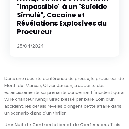
"Impossible" à un "Suicide
Simulé", Cocaine et
Révélations Explosives du
Procureur
25/04/2024
Dans une récente conférence de presse, le procureur de
Mont-de-Marsan, Olivier Janson, a apporté des
éclaircissements surprenants concernant l'incident qui a
vu le chanteur Kendji Girac blessé par balle. Loin d'un
accident, les détails révélés plongent cette affaire dans
un scénario digne d'un thriller.
Une Nuit de Confrontation et de Confessions
Trois